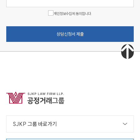
개인정보수집에 동의합니다.
상담신청서 제출
SJKP 그룹 바로가기