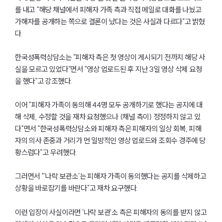
를 내고 "해당 채널에서 피해자 가족 측과 직접 메일로 대화를 나눴고
가해자를 공개하는 쪽으로 결론이 났다는 것은 사실과 다르다"고 밝혔
다.
한국성폭력상담소는 "피해자 측은 첫 영상이 게시되기 전까지 해당 사
실을 모르고 있었다"면서 "영상 업로드된 후 지난 3일 영상 삭제 요청
을 했다"고 강조했다.
이어 "피해자 가족이 동의해 44명 모두 공개하기로 했다는 공지에 대
해 삭제, 수정할 것을 재차 요청했으나 (채널 측이) 정정하지 않고 있
다"면서 "한국성폭력상담소와 피해자 측은 피해자의 일상 회복, 피해
자의 의사 존중과 거리가 먼 일방적인 영상 업로드와 조회수 경주에 당
황스럽다"고 우려했다.
그러면서 "'나락 보관소'는 피해자 가족이 동의했다는 공지를 삭제하고
상황을 바로잡기를 바란다"고 재차 요구했다.
이런 입장이 사실이라면 '나락 보관'소 측은 피해자의 동의를 받지 않고