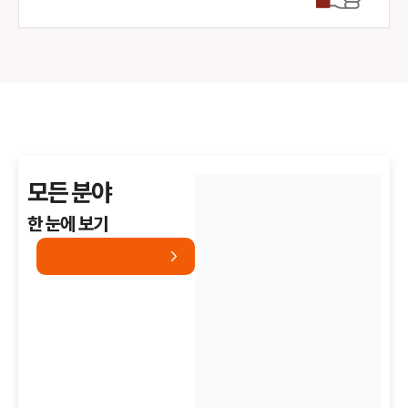
모든 분야
한 눈에 보기