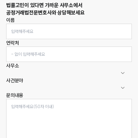
법률고민이 있다면 가까운 사무소에서
공정거래법
전문변호사와 상담해보세요
이름
연락처
사무소
사건분야
문의내용