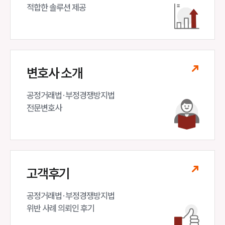
적합한 솔루션 제공
변호사 소개
공정거래법·부정경쟁방지법 

전문변호사
고객후기
공정거래법·부정경쟁방지법

위반 사례 의뢰인 후기