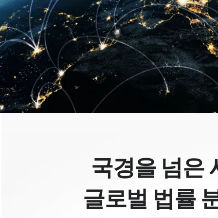
국경을 넘은 
글로벌 법률 