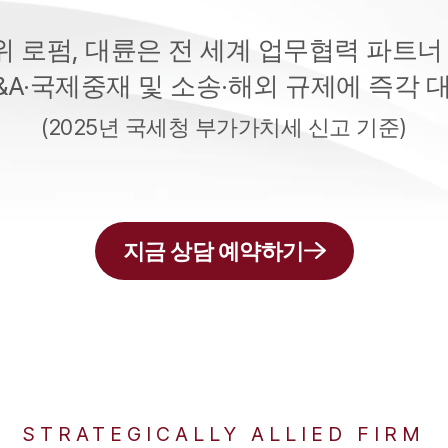
위 로펌, 대륜은
전 세계 업무협력 파트너
&A·국제중재 및
소송·해외 규제에 즉각 
(2025년 국세청 부가가치세 신고 기준)
지금 상담 예약하기
STRATEGICALLY ALLIED FIRM