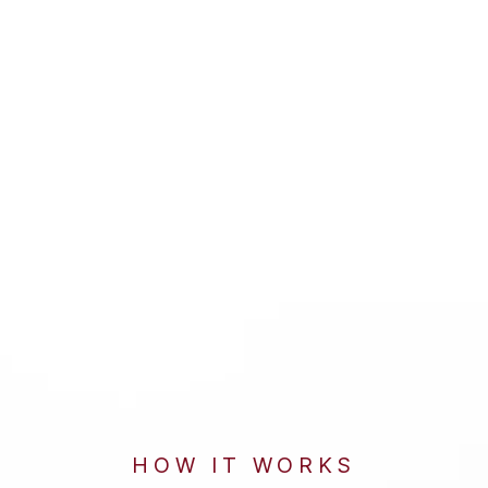
HOW IT WORKS