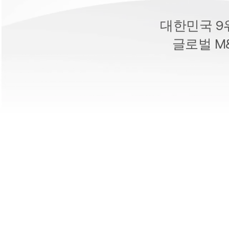
대한민국 9
글로벌 M