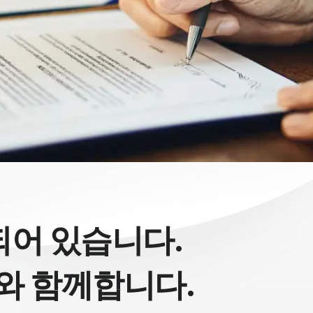
되어 있습니다.
와 함께합니다.