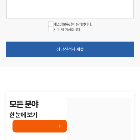
개인정보수집에 동의합니다.
만 14세 이상입니다.
상담신청서 제출
모든 분야
한 눈에 보기