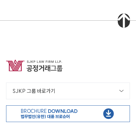
SJKP 그룹 바로가기
BROCHURE
DOWNLOAD
법무법인(유한) 대륜 브로슈어