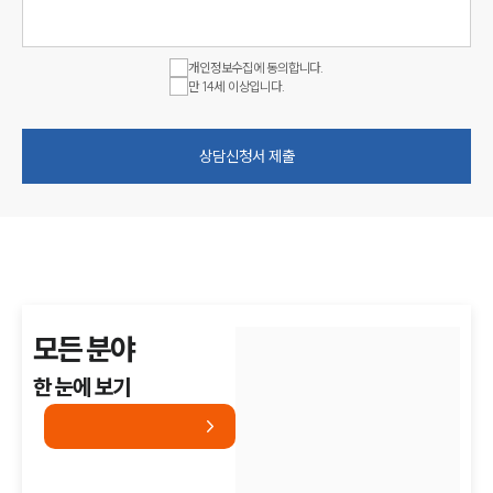
개인정보수집에 동의합니다.
만 14세 이상입니다.
상담신청서 제출
모든 분야
한 눈에 보기