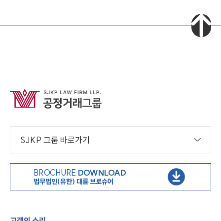
SJKP 그룹 바로가기
BROCHURE
DOWNLOAD
법무법인(유한) 대륜 브로슈어
고객의 소리