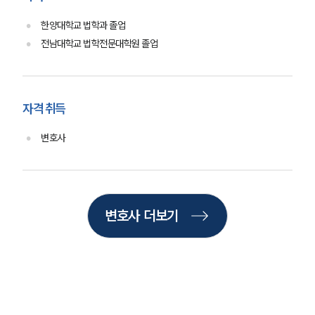
한양대학교 법학과 졸업
전남대학교 법학전문대학원 졸업
자격 취득
변호사
변호사 더보기