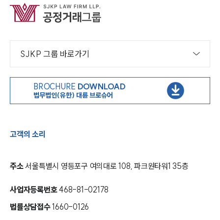
SJKP 그룹 바로가기
BROCHURE
DOWNLOAD
법무법인(유한) 대륜 브로슈어
고객의 소리
주소
서울특별시 영등포구 여의대로 108, 파크원타워1 35층
사업자등록번호
468-81-02178
법률상담접수
1660-0126