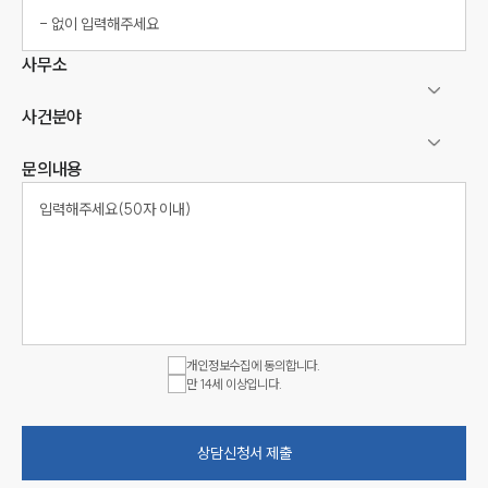
사무소
사건분야
문의내용
개인정보수집에 동의합니다.
만 14세 이상입니다.
상담신청서 제출