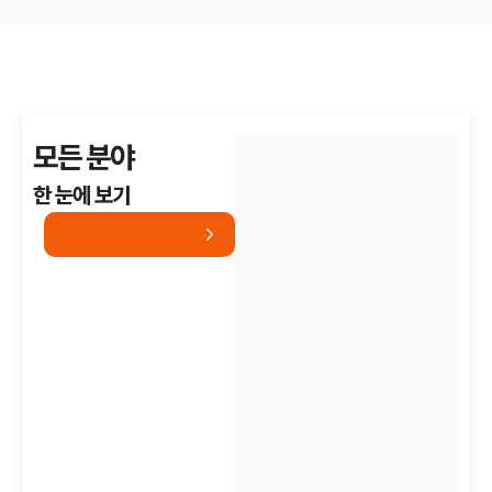
모든 분야
한 눈에 보기