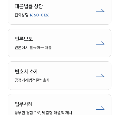
대륜법률 상담
전화상담
1660-0126
언론보도
언론에서 활동하는 대륜
변호사 소개
공정거래법
전문변호사
업무사례
풍부한 경험으로, 맞춤형 해결책 제시