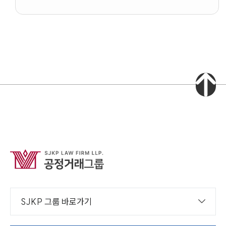
SJKP 그룹 바로가기