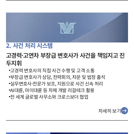
2. 사건 처리 시스템
고경력·고연차 부장급 변호사가 사건을 책임지고 진
두지휘
고경력 변호사의 직접 사건 수행 및 고객 소통
부장급 변호사가 상담, 전략회의, 자문 및 법정 출석
실무변호사·전문가 보조, 지원으로 사건 신속 처리
AI대륜, 마이대륜 등 자체 개발 리걸테크 활용
전 세계 글로벌 사무소와 크로스보더 협업
자세히 보기