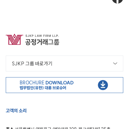
SJKP 그룹 바로가기
BROCHURE
DOWNLOAD
법무법인(유한) 대륜 브로슈어
고객의 소리