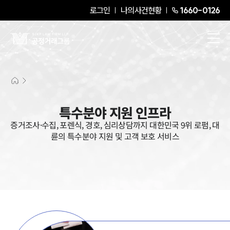
로그인
나의사건현황
1660-0126
특수분야 지원 인프라
증거조사·수집, 포렌식, 경호, 심리상담까지 대한민국 9위 로펌, 대
륜의 특수분야 지원 및 고객 보호 서비스