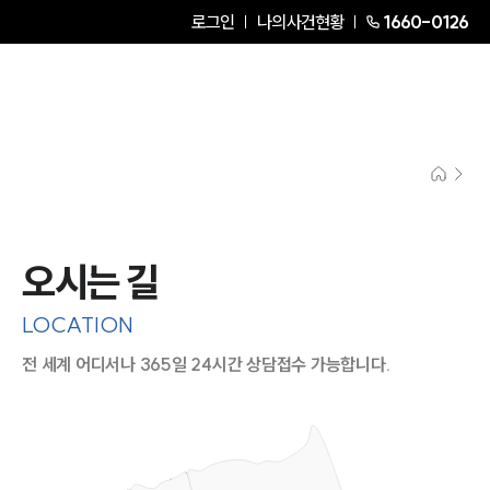
로그인
나의사건현황
1660-0126
오시는 길
LOCATION
전 세계 어디서나 365일 24시간 상담접수 가능합니다.
지도이미지에서 선택
목록에서 선택