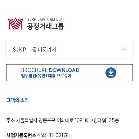
SJKP 그룹 바로가기
BROCHURE
DOWNLOAD
법무법인(유한) 대륜 브로슈어
고객의 소리
주소
서울특별시 영등포구 여의대로 108, 파크원타워1 35층
사업자등록번호
468-81-02178