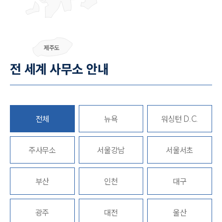
제주도
전 세계 사무소 안내
전체
뉴욕
워싱턴 D.C.
주사무소
서울강남
서울서초
부산
인천
대구
광주
대전
울산