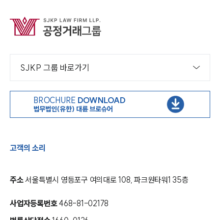
SJKP 그룹 바로가기
BROCHURE
DOWNLOAD
법무법인(유한) 대륜 브로슈어
고객의 소리
주소
서울특별시 영등포구 여의대로 108, 파크원타워1 35층
사업자등록번호
468-81-02178