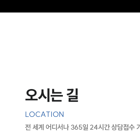
오시는 길
LOCATION
전 세계 어디서나 365일 24시간 상담접수 
지도이미지에서 선택
목록에서 선택