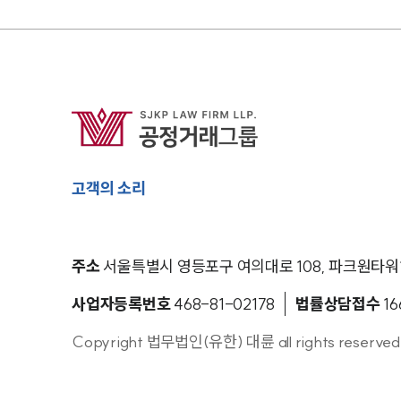
고객의 소리
주소
서울특별시 영등포구 여의대로 108, 파크원타워1
사업자등록번호
468-81-02178
법률상담접수
16
Copyright 법무법인(유한) 대륜 all rights reserved