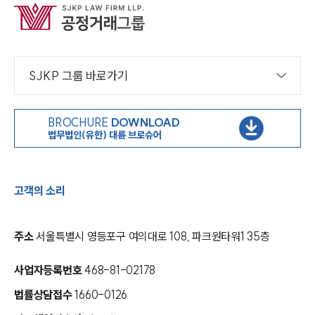
SJKP 그룹 바로가기
BROCHURE
DOWNLOAD
법무법인(유한) 대륜 브로슈어
고객의 소리
주소
서울특별시 영등포구 여의대로 108, 파크원타워1 35층
사업자등록번호
468-81-02178
법률상담접수
1660-0126