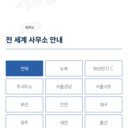
제주도
전 세계 사무소 안내
전체
뉴욕
워싱턴 D.C.
주사무소
서울강남
서울서초
부산
인천
대구
광주
대전
울산