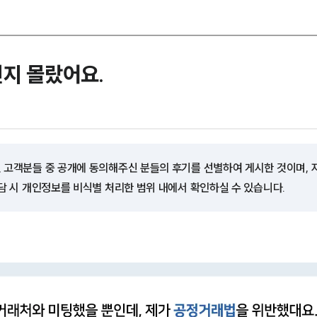
인지 몰랐어요.
 고객분들 중 공개에 동의해주신 분들의 후기를 선별하여 게시한 것이며,
담 시 개인정보를 비식별 처리한 범위 내에서 확인하실 수 있습니다.