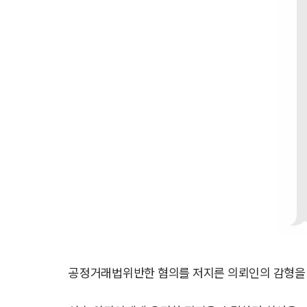
공정거래법위반한 혐의를 저지른 의뢰인의 감형을 