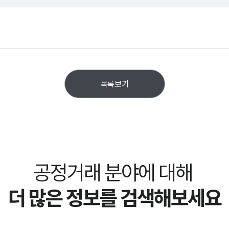
목록보기
공정거래 분야에 대해
더 많은 정보를 검색해보세요