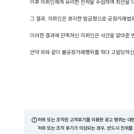
이후 의뢰인에게 유리한 전략을 수립하며 최선을 
그 결과, 의뢰인은 경미한 벌금형으로 공정거래법
이러한 결과에 만족하신 의뢰인은 사건을 맡아준 
만약 위와 같이 불공정거래행위를 하다 고발당하신 
⚠️
허위 또는 조작된 고객후기를 이용한 광고 행위는 대
허위 또는 조작 후기가 의심되는 경우, 반드시 진위를