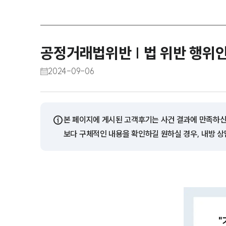
공정거래법위반 | 법 위반 행위
2024-09-06
ⓘ
본 페이지에 게시된 고객후기는 사건 결과에 만족하신
보다 구체적인 내용을 확인하길 원하실 경우, 내방 상