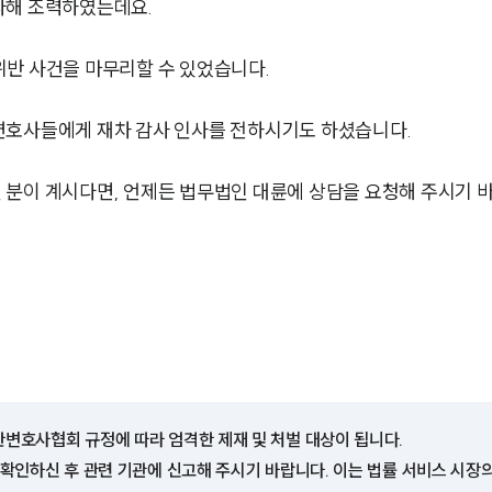
다해 조력하였는데요.
위반 사건을 마무리할 수 있었습니다.
변호사들에게 재차 감사 인사를 전하시기도 하셨습니다.
분이 계시다면, 언제든 법무법인 대륜에 상담을 요청해 주시기 
한변호사협회 규정에 따라 엄격한 제재 및 처벌 대상이 됩니다.
 확인하신 후 관련 기관에 신고해 주시기 바랍니다. 이는 법률 서비스 시장