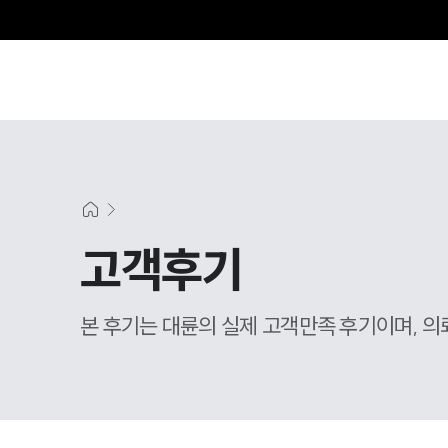
고객후기
본 후기는 대륜의 실제 고객만족 후기이며, 의