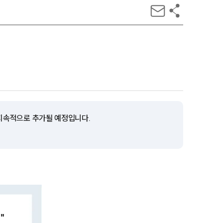
 지속적으로 추가될 예정입니다.