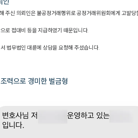
뢰인
해 주신 의뢰인은 불공정거래행위로 공정거래위원회에게 고발당
으로 접대비 등을 지급하였기 때문입니다.
서 법무법인 대륜에 상담을 요청해 주셨습니다.
 조력으로 경미한 벌금형