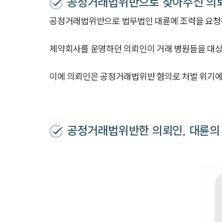
공정거래법위반으로 찾아주신 의
공정거래법위반으로 법무법인 대륜에 조력을 요청
제약회사를 운영하던 의뢰인이 거래 병원들을 대상
이에 의뢰인은 공정거래법위반 혐의로 처벌 위기에
공정거래법위반한 의뢰인, 대륜의