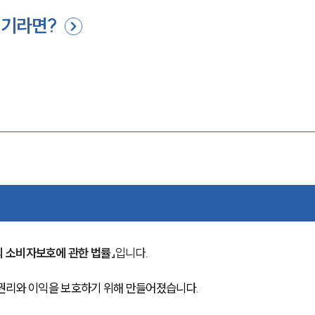
위기라면?
 소비자보호에 관한 법률」
입니다.
권리와 이익을 보호하기 위해 만들어졌습니다.