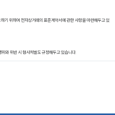
고하기 위하여 전자상거래의 표준계약서에 관한 사항을 마련해두고 있
행위와 위반 시 형사처벌도 규정해두고 있습니다.