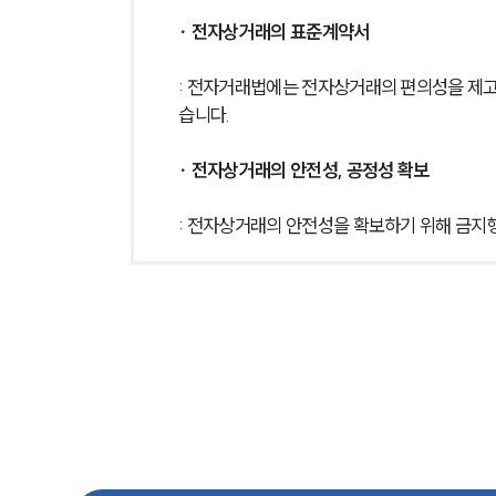
∙ 전자상거래의 표준계약서
: 전자거래법에는 전자상거래의 편의성을 제
습니다. 
∙ 전자상거래의 안전성, 공정성 확보
: 전자상거래의 안전성을 확보하기 위해 금지