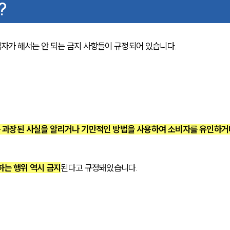
?
가 해서는 안 되는 금지 사항들이 규정되어 있습니다.  
 과장된 사실을 알리거나 기만적인 방법을 사용하여 소비자를 유인하거
하는 행위 역시 금지
된다고 규정돼있습니다. 