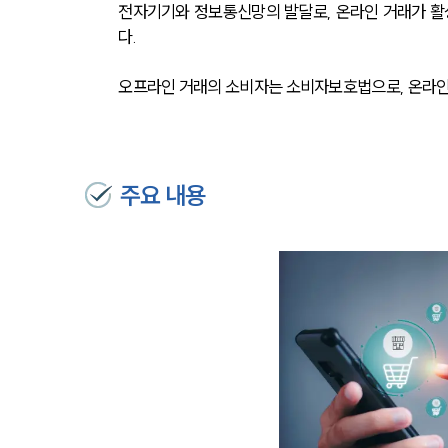
전자기기와 정보통신망의 발달로, 온라인 거래가 활
다.
오프라인 거래의 소비자는 소비자보호법으로, 온라인
주요 내용