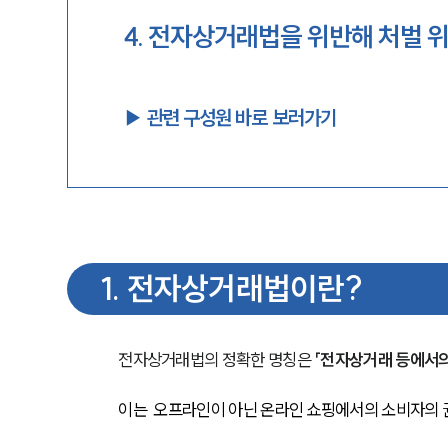
4
.
전자상거래법을 위반해 처벌 
▶︎ 관련 구성원 바로 보러가기
1
.
전자상거래법이란?
전자상거래법의 정확한 명칭은 
「전자상거래 등에서의
이는  오프라인이 아닌 온라인 쇼핑에서의 소비자의 