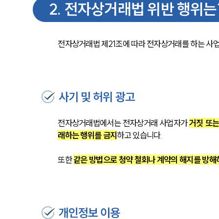
2
.
전자상거래법 위반 행위는
전자상거래법 제21조에 따라 전자상거래를 하는 사업자
사기 및 허위 광고
전자상거래법에서는 전자상거래 사업자가 
거짓 또는
래하는 행위를 금지
하고 있습니다.
또한 
같은 방법으로 청약 철회나 계약의 해지를 방해
개인정보 이용