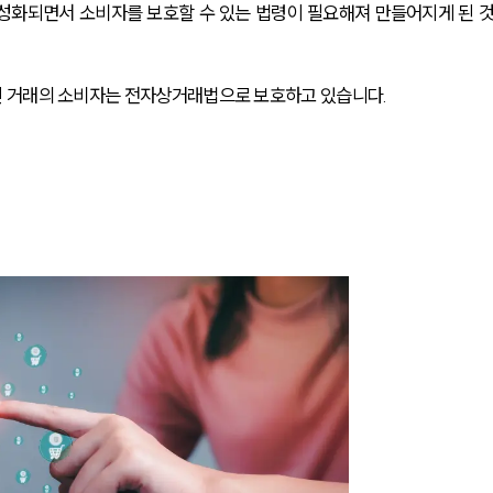
성화되면서 소비자를 보호할 수 있는 법령이 필요해져 만들어지게 된 
 거래의 소비자는 전자상거래법으로 보호하고 있습니다.