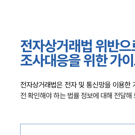
전자상거래법 위반으로
조사대응을 위한 가
전자상거래법은 전자 및 통신망을 이용한 
전 확인해야 하는 법률 정보에 대해 전달해