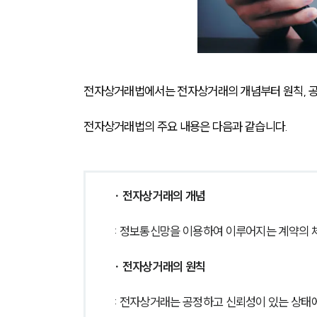
전자상거래법에서는 전자상거래의 개념부터 원칙, 공
전자상거래법의 주요 내용은 다음과 같습니다.
∙ 전자상거래의 개념
: 정보통신망을 이용하여 이루어지는 계약의 체
∙ 전자상거래의 원칙
: 전자상거래는 공정하고 신뢰성이 있는 상태