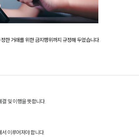
정한 거래를 위한 금지행위까지 규정해 두었습니다.
결 및 이행을 뜻합니다.
에서 이루어져야 합니다.