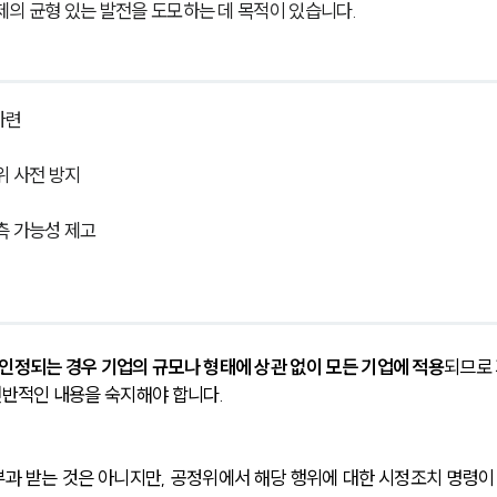
제의 균형 있는 발전을 도모하는 데 목적이 있습니다.
마련
위 사전 방지
측 가능성 제고
정되는 경우 기업의 규모나 형태에 상관 없이 모든 기업에 적용
되므로
반적인 내용을 숙지해야 합니다.
과 받는 것은 아니지만, 공정위에서 해당 행위에 대한 시정조치 명령이