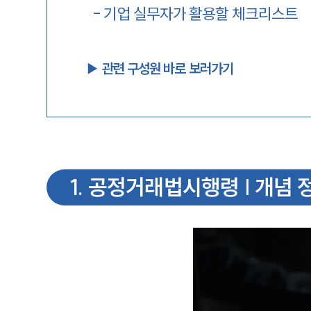
-
기업 실무자가 활용할 체크리스트
▶︎ 관련 구성원 바로 보러가기
1
.
공정거래법시행령 | 개념 