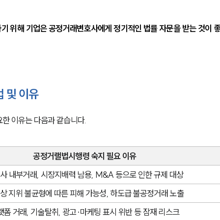
기 위해 기업은 공정거래변호사에게 정기적인 법률 자문을 받는 것이 
 및 이유
한 이유는 다음과 같습니다.
공정거랠법시행령 숙지 필요 이유
사 내부거래, 시장지배력 남용, M&A 등으로 인한 규제 대상
상 지위 불균형에 따른 피해 가능성, 하도급 불공정거래 노출
랫폼 거래, 기술탈취, 광고·마케팅 표시 위반 등 잠재 리스크