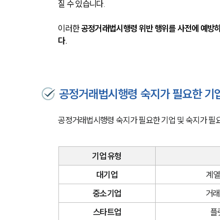
질 수 있습니다. 
이러한 
공정거래법시행령 위반 행위를 사전에 예방하
다.
공정거래법시행령 숙지가 필요한 기업
공정거래법시행령 숙지가 필요한 기업 및 숙지가 필요
기업 유형
대기업
계열
중소기업
거래
스타트업
플