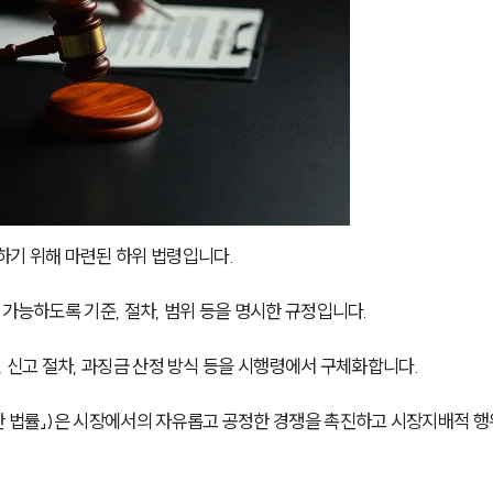
기 위해 마련된 하위 법령입니다.
 가능하도록 기준, 절차, 범위 등을 명시한 규정입니다.
, 신고 절차, 과징금 산정 방식 등을 시행령에서 구체화합니다.
한 법률」)은 시장에서의 자유롭고 공정한 경쟁을 촉진하고 시장지배적 행