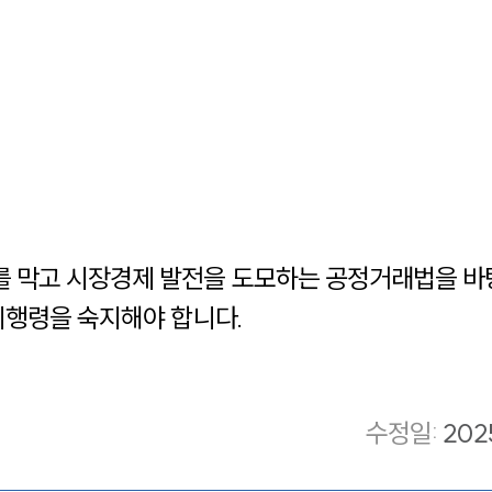
 막고 시장경제 발전을 도모하는 공정거래법을 바
시행령을 숙지해야 합니다.
수정일
:
202