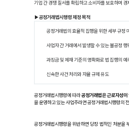
기업 간 경쟁 질서를 확립하고 소비자를 보호하며 경
▶공정거래법시행령 제정 목적
공정거래법의 효율적 집행을 위한 세부 규정 
사업자 간 거래에서 발생할 수 있는 불공정 행
과징금 및 제재 기준의 명확화로 법 집행의 예
신속한 사건 처리와 자율 규제 유도
공정거래법시행령에 따라 
공정거래법은 근로자성이 인
을 운영하고 있는 사업주라면 공정거래법시행령의 전
공정거래법시행령을 위반하면 당장 법적인 처분을 부