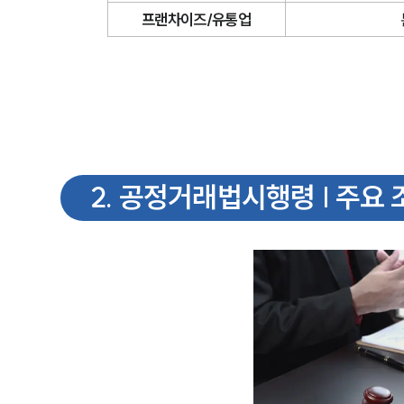
프랜차이즈/유통업
2
.
공정거래법시행령 | 주요 