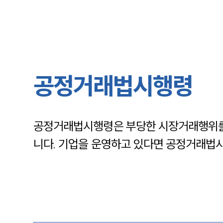
공정거래법시행령
공정거래법시행령은 부당한 시장거래행위를
니다. 기업을 운영하고 있다면 공정거래법