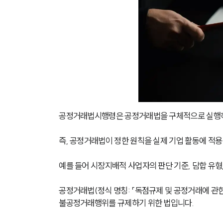
공정거래법시행령은 공정거래법을 구체적으로 실행하
즉, 공정거래법이 정한 원칙을 실제 기업 활동에 적용
예를 들어 시장지배적 사업자의 판단 기준, 담합 유형
공정거래법(정식 명칭: 「독점규제 및 공정거래에 관
불공정거래행위를 규제하기 위한 법입니다.