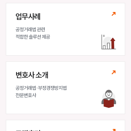
업무사례
공정거래법 관련

적합한 솔루션 제공
변호사 소개
공정거래법·부정경쟁방지법 

전문변호사