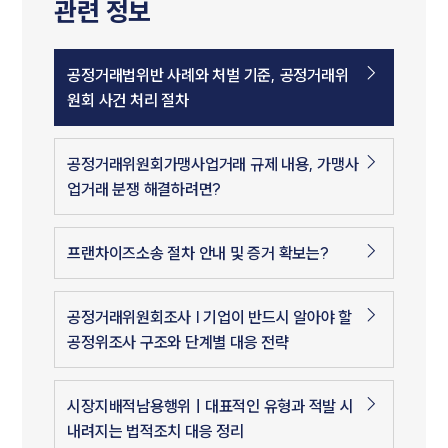
관련 정보
공정거래법위반 사례와 처벌 기준, 공정거래위
원회 사건 처리 절차
공정거래위원회가맹사업거래 규제 내용, 가맹사
업거래 분쟁 해결하려면?
프랜차이즈소송 절차 안내 및 증거 확보는?
공정거래위원회조사 | 기업이 반드시 알아야 할
공정위조사 구조와 단계별 대응 전략
시장지배적남용행위ㅣ대표적인 유형과 적발 시
내려지는 법적조치 대응 정리