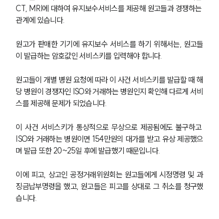
CT, MRI에 대하여 유지보수서비스를 제공해 원고들과 경쟁하는 
관계에 있습니다. 
원고가 판매한 기기에 유지보수 서비스를 하기 위해서는, 원고들
이 발급하는 암호값인 서비스키를 입력해야 합니다. 
원고들이 개별 병원 요청에 따라 이 사건 서비스키를 발급할 때 해
당 병원이 경쟁자인 ISO와 거래하는 병원인지 확인해 다르게 서비
스를 제공해 문제가 되었습니다. 
이 사건 서비스키가 통상적으로 무상으로 제공됨에도 불구하고 
ISO와 거래하는 병원이면 154만원의 대가를 받고 유상 제공했으
며 발급 또한 20~25일 후에 발급했기 때문입니다.
이에 피고, 상고인 공정거래위원회는 원고들에게 시정명령 및 과
징금납부명령을 했고, 원고들은 피고를 상대로 그 취소를 청구했
습니다. 