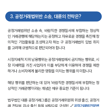
3
.
공정거래법위반 소송, 대륜의 전략은?
공정거래법위반 소송 속, 바람직한 경쟁질서에 부합하는 정상적
인 거래관행에 해당하는지는 공정하고 자유로운 경쟁을 촉진해 창
의적인 기업활동을 조성하고자 하는 구 공정거래법의 입법 취지
를 고려해 규범적으로 판단되어야 합니다. 
시장지배적 지위 남용행위는 공정거래법에서 금지하는 행위로, 시
장 지배력을 가진 사업자가 이를 부당하게 이용하여 경쟁을 제한
하거나 소비자에게 불리한 영향을 미치는 행위를 의미합니다. 
해당 행위를 판단하는 데 있어 '바람직한 경쟁질서에 부합하는 정
상적인 거래관행'이라는 개념은 매우 중요한 기준이 됩니다.
법무법인 대륜 공정거래그룹은 공정거래위원회 위원 출신, 공정거
래 전담부 검사 출신 등을 바탕으로 구성된 🔗
공정거래법전문변