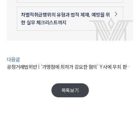
차별적취급행위의 유형과 법적 제재, 예방을 위
한 실무 체크리스트까지
다음글
공정거래법위반 | ‘가맹점에 최저가 강요한 혐의’ Y사에 무죄 판결한 대법원
목록보기