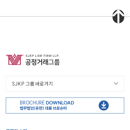
SJKP 그룹 바로가기
BROCHURE
DOWNLOAD
법무법인(유한) 대륜 브로슈어