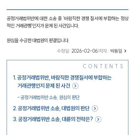
공정거래법위반에 대한 소송 중 ‘바람직한 경쟁 질서에 부합하는 정상
적인 거래관행’인지가 문제 된 사건입니다.
원심을 수긍한 대법원의 판결입니다.
수정일
:
2026-02-06
|
저자 :
박동일
CONTENTS
1
.
공정거래법위반, 바람직한 경쟁질서에 부합하는
거래관행인지 문제 된 사건
-
공정거래법위반 소송, 원심의 판단
2
.
공정거래법위반 소송, 대법원의 판단
3
.
공정거래법위반 소송, 대륜의 전략은?