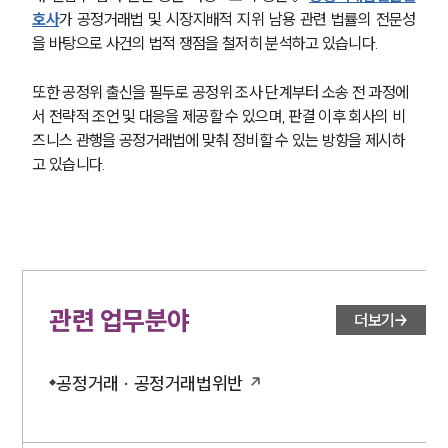
호사
가 공정거래법 및 시장지배적 지위 남용 관련 법률의 전문성
을 바탕으로 사건의 법적 쟁점을 철저히 분석하고 있습니다. 
또한 공정위 출신을 필두로 공정위 조사 단계부터 소송 전 과정에
서 전략적 조언 및 대응을 제공할 수 있으며, 판결 이후 회사의 비
즈니스 관행을 공정거래법에 맞춰 정비할 수 있는 방향을 제시하
고 있습니다.
관련 업무분야
더보기
공정거래 · 공정거래법위반