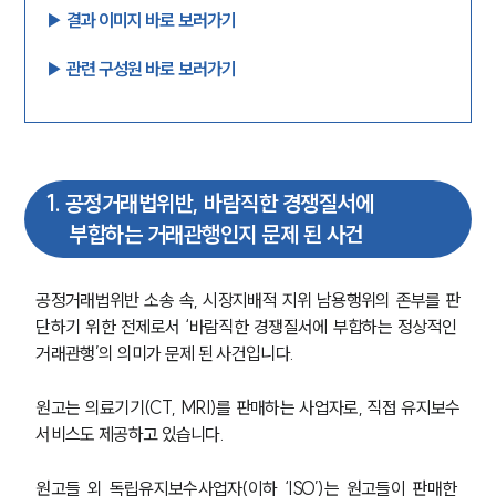
▶︎ 결과 이미지 바로 보러가기
▶︎ 관련 구성원 바로 보러가기
1
.
공정거래법위반, 바람직한 경쟁질서에
부합하는 거래관행인지 문제 된 사건
공정거래법위반 소송 속, 시장지배적 지위 남용행위의 존부를 판
단하기 위한 전제로서 ‘바람직한 경쟁질서에 부합하는 정상적인 
거래관행’의 의미가 문제 된 사건입니다. 
원고는 의료기기(CT, MRI)를 판매하는 사업자로, 직접 유지보수
서비스도 제공하고 있습니다. 
원고들 외 독립유지보수사업자(이하 ‘ISO’)는 원고들이 판매한 