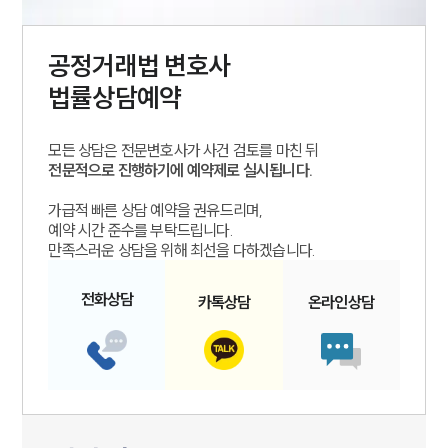
공정거래법
변호사
법률상담예약
모든 상담은 전문변호사가 사건 검토를 마친 뒤
전문적으로 진행하기에 예약제로 실시됩니다.
가급적 빠른 상담 예약을 권유드리며,
예약 시간 준수를 부탁드립니다.
만족스러운 상담을 위해 최선을 다하겠습니다.
전화
상담
카톡
상담
온라인
상담