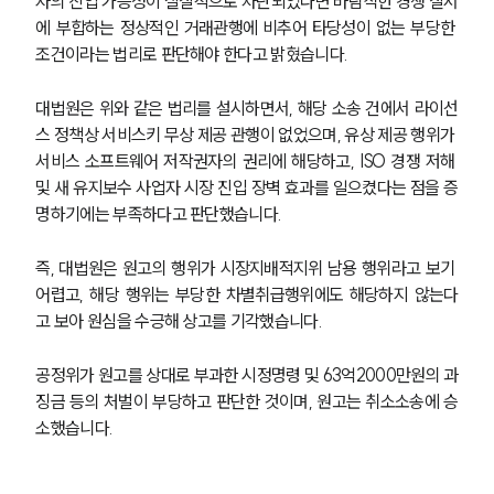
자의 진입 가능성이 실질적으로 차단되었다면 바람직한 경쟁 질서
에 부합하는 정상적인 거래관행에 비추어 타당성이 없는 부당한 
조건이라는 법리로 판단해야 한다고 밝혔습니다. 
대법원은 위와 같은 법리를 설시하면서, 해당 소송 건에서 라이선
스 정책상 서비스키 무상 제공 관행이 없었으며, 유상 제공 행위가 
서비스 소프트웨어 저작권자의 권리에 해당하고, ISO 경쟁 저해 
및 새 유지보수 사업자 시장 진입 장벽 효과를 일으켰다는 점을 증
명하기에는 부족하다고 판단했습니다.
즉, 대법원은 원고의 행위가 시장지배적지위 남용 행위라고 보기 
어렵고, 해당 행위는 부당한 차별취급행위에도 해당하지 않는다
고 보아 원심을 수긍해 상고를 기각했습니다. 
공정위가 원고를 상대로 부과한 시정명령 및 63억2000만원의 과
징금 등의 처벌이 부당하고 판단한 것이며, 원고는 취소소송에 승
소했습니다. 