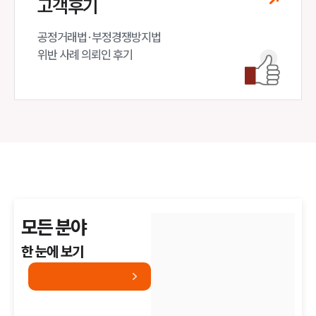
고객후기
공정거래법·부정경쟁방지법

위반 사례 의뢰인 후기
모든 분야
한 눈에 보기