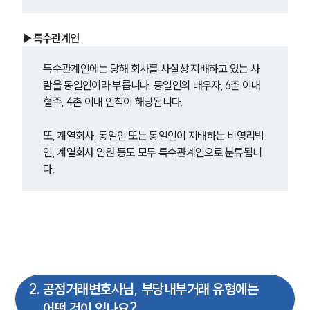
▶특수관계인
특수관계인에는 당해 회사를 사실상 지배하고 있는 사
람을 동일인이라 부릅니다. 동일인의 배우자, 6촌 이내 
혈족, 4촌 이내 인척이 해당됩니다.
또, 계열회사, 동일인 또는 동일인이 지배하는 비영리법
인, 계열회사 임원 등도 모두 특수관계인으로 분류됩니
다.
2
.
공정거래변호사님, 부당내부거래 유형에는
어떤 것이 있나요?