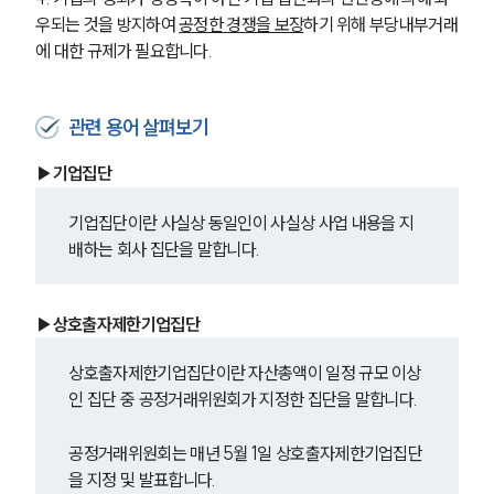
우되는 것을 방지하여 
공정한 경쟁을 보장
하기 위해 부당내부거래
에 대한 규제가 필요합니다. 
관련 용어 살펴보기
▶기업집단
기업집단이란 사실상 동일인이 사실상 사업 내용을 지
배하는 회사 집단을 말합니다.
▶상호출자제한기업집단
상호출자제한기업집단이란 자산총액이 일정 규모 이상
인 집단 중 공정거래위원회가 지정한 집단을 말합니다.
공정거래위원회는 매년 5월 1일 상호출자제한기업집단
을 지정 및 발표합니다.