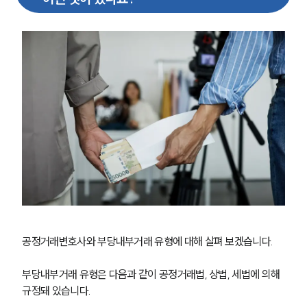
공정거래변호사와 부당내부거래 유형에 대해 살펴 보겠습니다.
부당내부거래 유형은 다음과 같이 공정거래법, 상법, 세법에 의해 
규정돼 있습니다.