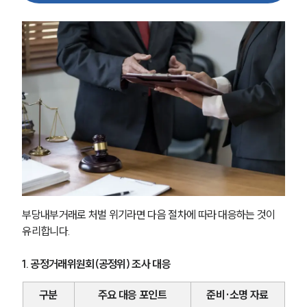
부당내부거래로 처벌 위기라면 다음 절차에 따라 대응하는 것이 
유리합니다.
1. 공정거래위원회(공정위) 조사 대응
구분
주요 대응 포인트
준비·소명 자료