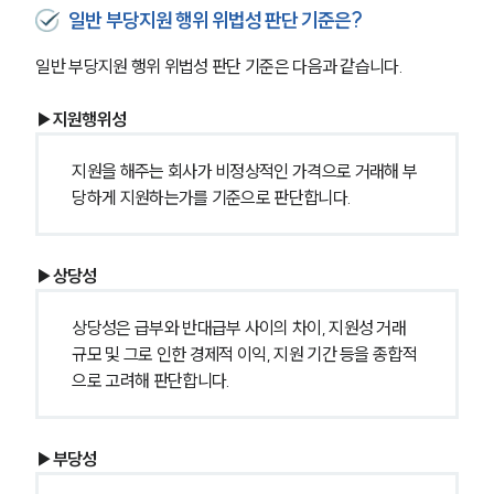
일반 부당지원 행위 위법성 판단 기준은?
일반 부당지원 행위 위법성 판단 기준은 다음과 같습니다.
▶지원행위성
지원을 해주는 회사가 비정상적인 가격으로 거래해 부
당하게 지원하는가를 기준으로 판단합니다.
▶상당성
상당성은 급부와 반대급부 사이의 차이, 지원성 거래 
규모 및 그로 인한 경제적 이익, 지원 기간 등을 종합적
으로 고려해 판단합니다.
▶부당성