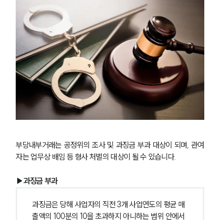
부당내부거래는 공정위의 조사 및 과징금 부과 대상이 되며, 관여
자는 업무상 배임 등 형사 처벌의 대상이 될 수 있습니다. 
▶과징금 부과
과징금은 당해 사업자의 직전 3개 사업연도의 평균 매
출액의 100분의 10을 초과하지 아니하는 범위 안에서 