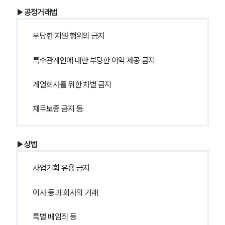
▶공정거래법
부당한 지원 행위의 금지
특수관계인에 대한 부당한 이익 제공 금지
계열회사를 위한 차별 금지
채무보증 금지 등
▶상법
사업기회 유용 금지
이사 등과 회사의 거래
특별 배임죄 등