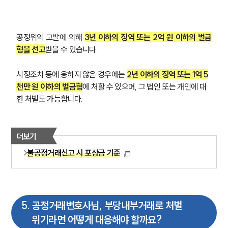
공정위의 고발에 의해 
3년 이하의 징역 또는 2억 원 이하의 벌금
형을 선고
받을 수 있습니다. 
시정조치 등에 응하지 않은 경우에는 
2년 이하의 징역 또는 1억 5
천만 원 이하의 벌금형
에 처할 수 있으며, 그 법인 또는 개인에 대
한 처벌도 가능합니다. 
더보기
불공정거래신고 시 포상금 기준
5
.
공정거래변호사님, 부당내부거래로 처벌
위기라면 어떻게 대응해야 할까요?