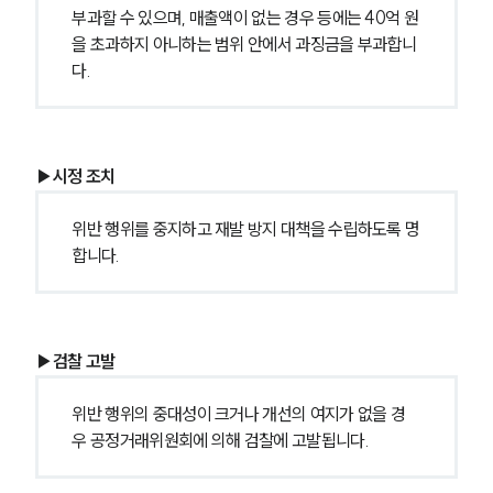
부과할 수 있으며, 매출액이 없는 경우 등에는 40억 원
을 초과하지 아니하는 범위 안에서 과징금을 부과합니
다.
▶시정 조치
위반 행위를 중지하고 재발 방지 대책을 수립하도록 명
합니다.
▶검찰 고발
위반 행위의 중대성이 크거나 개선의 여지가 없을 경
우 공정거래위원회에 의해 검찰에 고발됩니다.