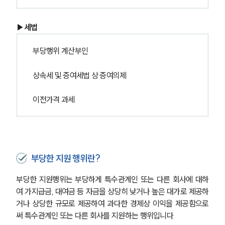
▶세법
부당행위 계산부인
상속세 및 증여세법 상 증여의제
이전가격 과세
부당한 지원 행위란?
부당한 지원행위는 부당하게 특수관계인 또는 다른 회사에 대하
여 가지급금, 대여금 등 자금을 상당히 낮거나 높은 대가로 제공하
거나 상당한 규모로 제공하여 과다한 경제상 이익을 제공함으로
써 특수관계인 또는 다른 회사를 지원하는 행위입니다. 