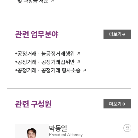
및 과징금 처분
관련 업무분야
더보기
공정거래 · 불공정거래행위
공정거래 · 공정거래법위반
공정거래 · 공정거래 형사소송
관련 구성원
더보기
박동일
President Attorney