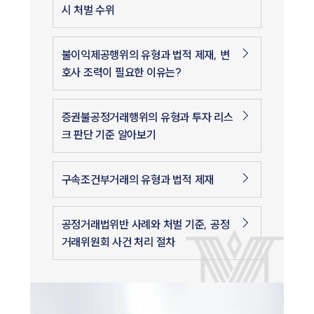
시 처벌 수위
불이익제공행위의 유형과 법적 제재, 변
호사 조력이 필요한 이유는?
증권불공정거래행위의 유형과 투자 리스
크 판단 기준 알아보기
구속조건부거래의 유형과 법적 제재
공정거래법위반 사례와 처벌 기준, 공정
거래위원회 사건 처리 절차