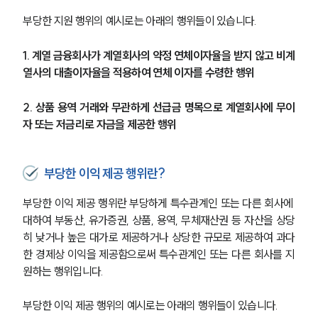
부당한 지원 행위의 예시로는 아래의 행위들이 있습니다.
1. 계열 금융회사가 계열회사의 약정 연체이자율을 받지 않고 비계
열사의 대출이자율을 적용하여 연체 이자를 수령한 행위
2. 상품 용역 거래와 무관하게 선급금 명목으로 계열회사에 무이
자 또는 저금리로 자금을 제공한 행위
부당한 이익 제공 행위란?
부당한 이익 제공 행위란 부당하게 특수관계인 또는 다른 회사에 
대하여 부동산, 유가증권, 상품, 용역, 무체재산권 등 자산을 상당
히 낮거나 높은 대가로 제공하거나 상당한 규모로 제공하여 과다
한 경제상 이익을 제공함으로써 특수관계인 또는 다른 회사를 지
원하는 행위입니다. 
부당한 이익 제공 행위의 예시로는 아래의 행위들이 있습니다.