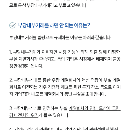
므로 통상 부당내부거래라고 부르고 있습니다. 
부당내부거래를 하면 안 되는 이유는?
부당내부거래를 법령으로 규제하는 이유는 아래와 같습니다.
1. 부당내부거래가 이뤄지면 시장 기능에 의해 퇴출 당해 마땅한 
부실 계열회사가 존속되고, 독립 기업은 시장에서 배제되어 
불공
정한 경쟁
이 됩니다. 
2. 부당내부거래를 통한 우량 계열회사의 핵심 역량이 부실 계열
회사로 이전되는 경우 경쟁력 제고를 위한 투자 감소 등으로 이어
져 
기업집단 내 모든 계열회사의 동반 부실을 초래
합니다. 
3. 부당내부거래로 연명하는 부실 
계열회사의 연쇄 도산이 국민 
경제 전체의 위기
가 될 수 있습니다. 
4. 기업의 성쇠가 경쟁력이 아닌 기업 집단과의 관련성에 의해 좌