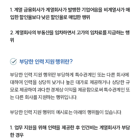
1. 계열 금융회사가 계열회사가 발행한 기업어음을 비계열사가 매
입한 할인율보다 낮은 할인율로 매입한 행위
2. 계열회사의 부동산을 임차하면서 고가의 임차료를 지급하는 행
위 
부당한 인력 지원 행위란?
부당한 인력 지원 행위란 부당하게 특수관계인 또는 다른 회사에 
대하여 인력을 상당히 낮거나 높은 대가로 제공하거나 상당한 규
모로 제공하여 과다한 경제상 이익을 제공함으로써 특수관계인 또
는 다른 회사를 지원하는 행위입니다. 
부당한 인력 지원 행위의 예시로는 아래의 행위들이 있습니다.
1. 업무 지원을 위해 인력을 제공한 후 인건비는 계열회사가 부담
한 경우