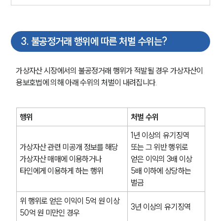
3
.
불공정거래 행위에 따른 처벌 수위는?
가상자산 시장에서의 불공정거래 행위가 적발될 경우 가상자산이
용보호법에 의해 아래 수위의 처벌이 내려집니다.
행위
처벌 수위
1년 이상의 유기징역 
가상자산 관련 미공개 정보를 해당 
또는 그 위반 행위로 
가상자산 매매에 이용하거나 
얻은 이익의 3배 이상 
타인에게 이용하게 하는 행위
5배 이하에 상당하는 
벌금
위 행위로 얻은 이익이 5억 원 이상 
3년 이상의 유기징역
50억 원 미만인 경우