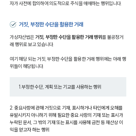
자가 사전에 합의하여 의도적으로 주식을 매매하는 행위입니다. 
거짓, 부정한 수단을 활용한 거래
가상자산법은 
거짓, 부정한 수단을 활용한 거래 행위
를 불공정거
래 행위로 보고 있습니다.
여기 해당 되는 거짓, 부정한 수단을 활용한 거래 행위에는 아래 행
위들이 해당됩니다.
1.부정한 수단, 계획 또는 기교를 사용하는 행위
2. 중요사항에 관해 거짓으로 기재, 표시하거나 타인에게 오해를 
유발시키지 아니하기 위해 필요한 중요 사항의 기재 또는 표시가 
누락된 문서, 그 밖의 기재 또는 표시를 사용해 금전 등 재산상 이
익을 얻고자 하는 행위