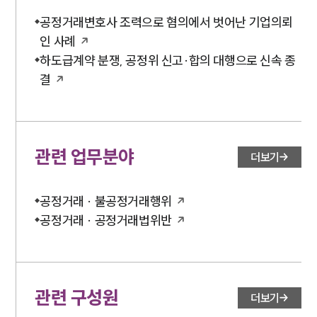
공정거래변호사 조력으로 혐의에서 벗어난 기업의뢰
인 사례
하도급계약 분쟁, 공정위 신고·합의 대행으로 신속 종
결
관련 업무분야
더보기
공정거래 · 불공정거래행위
공정거래 · 공정거래법위반
관련 구성원
더보기