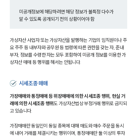
미공개정보에 해당하려면 해당 정보가 불특정 다수가 
알 수 있도록 공개되기 전의 상황이어야 함
가상자산 사업자 또는 가상자산을 발행하는 기업의 임직원이나 주
요 주주 등 내부자와 공무원 등 법령에 따른 권한을 갖는 자, 준내
부자, 정보를 수령한 자는 모두 포함하여 미공개 정보를 이용한 가
상자산 매매 등 행위를 해서는 안됩니다.
시세조종 매매
가장매매와 통정매매 등 위장매매에 의한 시세조종 행위, 현실 거
래에 의한 시세조종 행위
도 가상자산법상 부정거래 행위로 금지되
고 있습니다. 
가장매매란 동일인이 동일 종목에 대해 매도와 매수 주문을 동시
에 내어 거래를 체결시키는 행위이며, 통정매매란 둘 이상의 투자