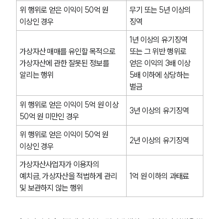
위 행위로 얻은 이익이 50억 원 
무기 또는 5년 이상의 
이상인 경우
징역
1년 이상의 유기징역 
가상자산 매매를 유인할 목적으로 
또는 그 위반 행위로 
가상자산에 관한 잘못된 정보를 
얻은 이익의 3배 이상 
알리는 행위
5배 이하에 상당하는 
벌금
위 행위로 얻은 이익이 5억 원 이상 
3년 이상의 유기징역
50억 원 미만인 경우
위 행위로 얻은 이익이 50억 원 
2년 이상의 유기징역
이상인 경우
가상자산사업자가 이용자의 
예치금, 가상자산을 적법하게 관리 
1억 원 이하의 과태료
및 보관하지 않는 행위