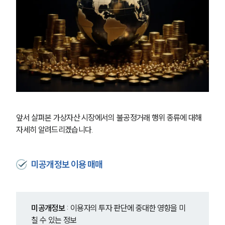
앞서 살펴본 가상자산 시장에서의 불공정거래 행위 종류에 대해 
자세히 알려드리겠습니다.
미공개정보 이용 매매
미공개정보
 : 이용자의 투자 판단에 중대한 영향을 미
칠 수 있는 정보