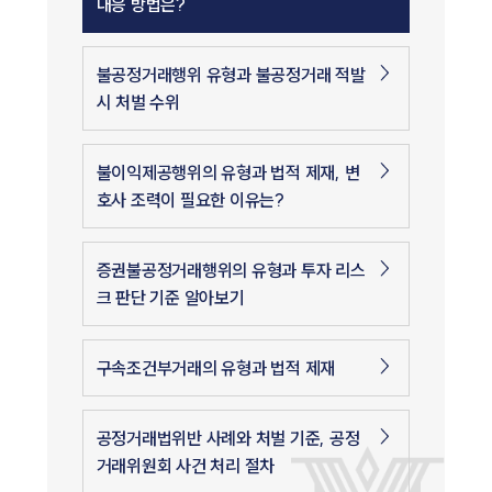
대응 방법은?
불공정거래행위 유형과 불공정거래 적발
시 처벌 수위
불이익제공행위의 유형과 법적 제재, 변
호사 조력이 필요한 이유는?
증권불공정거래행위의 유형과 투자 리스
인재채용
크 판단 기준 알아보기
만화로 보는 사례
구속조건부거래의 유형과 법적 제재
공정거래법위반 사례와 처벌 기준, 공정
거래위원회 사건 처리 절차