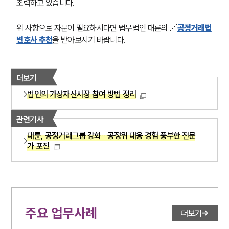
조력하고 있습니다.
위 사항으로 자문이 필요하시다면 법무법인 대륜의 🔗
공정거래법
변호사 추천
을 받아보시기 바랍니다. 
더보기
법인의 가상자산시장 참여 방법 정리
관련기사
대륜, 공정거래그룹 강화…공정위 대응 경험 풍부한 전문
가 포진
주요 업무사례
더보기