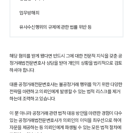
업무방해죄
유사수신행위의 규제에 관한 법률 위반 등
해당 혐의를 받게 됐다면 반드시 그에 대한 전문적 지식을 갖춘 공
정거래법전문변호사 상담을 받아 개인의 상황을 법리적으로 검토
하셔야 합니다.
대륜 공정거래전문변호사는 불공정거래 행위를 막기 위한 다양한 
전략을 마련하고 의뢰인에게 발생할 수 있는 법적 리스크를 제거
하는데 조력하고 있습니다.
이 뿐 아니라 공정거래 관련 법적 대응 방안을 마련한 경험이 다수 
있는 공정거래법전문변호사가 의뢰인의 이익을 최우선으로 하여 
자문을 제공하는 등 의뢰인에게 파생될 수 있는 모든 법적 절차에 