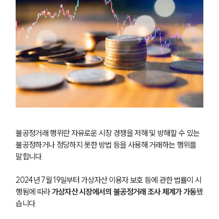
불공정거래 행위란 자유로운 시장 경쟁을 저해 및 방해할 수 있는 
불공정하거나 정당하지 못한 방법 등을 사용해 거래하는 행위를 
말합니다.
2024년 7월 19일부터 가상자산 이용자 보호 등에 관한 법률이 시
행됨에 따라 
가상자산 시장에서의 불공정거래 조사 체계가 가동
됐
습니다.