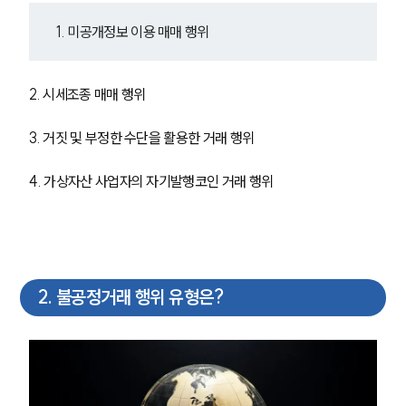
1. 미공개정보 이용 매매 행위
2. 시세조종 매매 행위
3. 거짓 및 부정한 수단을 활용한 거래 행위
4. 가상자산 사업자의 자기발행코인 거래 행위
2
.
불공정거래 행위 유형은?