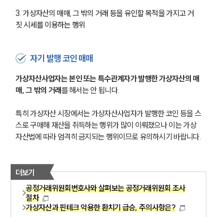
3. 가상자산의 매매, 그 밖의 거래 등을 유인할 목적을 가지고 거
짓 시세를 이용하는 행위
자기 발행 코인 매매
가상자산사업자는 본인 또는 특수관계자가 발행한 가상자산의 매
매, 그 밖의 거래
를 해서는 안 됩니다. 
특히 가상자산 시장에서는 가상자산사업자가 발행한 코인 등을 스
스로 구매해 재산을 취득하는 행위가 많이 이뤄졌으나 이는 가상
자산법에 따라 엄격히 금지되는 행위이므로 유의하시기 바랍니다.
더보기
공정거래위원회변호사와 살펴보는 공정거래위원회 조사
절차
가상자산과 핀테크 악용한 환치기 급승, 주의사항은?