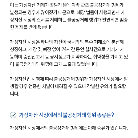
이는 가상자산 거래가 활발해짐에 따라 관련 불공정거래 행위가 
발생되는 경우가 많아졌기 때문으로, 해당 법률이 시행되면서 가
상자산 시장의 질서를 저해하는 불공정거래 행위가 발견되면 엄중
한 제재를 받게 됐습니다.
가상자산 시장은 하나의 자산이 국내외의 복수 거래소에 분산해 
상장하고, 개장 및 폐장 없이 24시간 동안 실시간으로 거래가 가
능하며 증권신고서 등 공시정보가 미약하다는 취약성을 가지고 있
어 불공정거래의 위험에 크게 노출돼 있었습니다.
가상자산법 시행에 따라 불공정거래 행위가 가상자산 시장에서 발
생할 경우 엄중한 처벌이 내려질 수 있으니 각별한 유의가 필요합
니다.
가상자산 시장에서의 불공정거래 행위 종류는?
가상자산 시장에서의 불공정거래 행위에는 아래 종류가 있습니다.