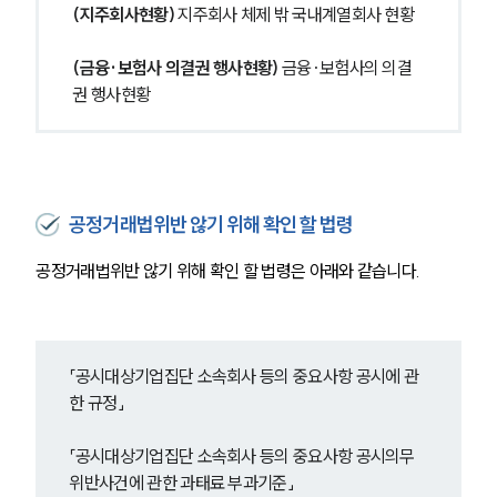
(지주회사현황)
 지주회사 체제 밖 국내계열회사 현황
(금융·보험사 의결권 행사현황)
 금융·보험사의 의결
권 행사현황
공정거래법위반 않기 위해 확인 할 법령
공정거래법위반 않기 위해 확인 할 법령은 아래와 같습니다.
「공시대상기업집단 소속회사 등의 중요사항 공시에 관
한 규정」
「공시대상기업집단 소속회사 등의 중요사항 공시의무 
위반사건에 관한 과태료 부과기준」