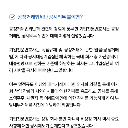
공정거래법위반 공시의무 불이행?
공정거래법위반과 관련해 경험이 풍부한 기업전문변호사는 공정
거래법 공시의무 위반에 대해 이렇게 설명했습니다.
기업전문변호사는 독점규제 및 공정거래에 관한 법률(공정거래
법)에 따라 공시대상기업집단에 속하는 국내 회사 중 자산총액이 
대통령령으로 정하는 기준에 해당하는 회사는 그 기업집단의 여
러 사항을 공시하여야 한다고 말합니다.
이는 일정규모 이상의 내부거래에 대한 의사회 의결을 통해 이사
회 책임 강화와 사외이사들에 의한 견제를 유도하고, 공시를 통해 
소액주주, 채권자 등 이해관계인에 의한 감시를 가능하게 하여 부
당내부거래를 사전에 예방하기 위함입니다.
기업전문변호사는 상장 회사 뿐만 아니라 비상장 회사 역시 중요
사항에 대한 공시제도가 존재한다고 강조했습니다.