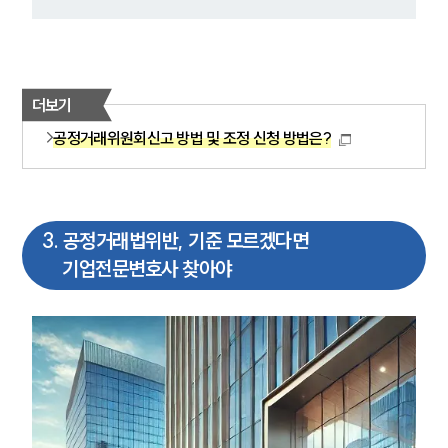
더보기
공정거래위원회신고 방법 및 조정 신청 방법은?
3
.
공정거래법위반, 기준 모르겠다면
기업전문변호사 찾아야