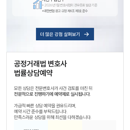
*
2026년 1월 변호사협회 경유증표 발급 기준
*대한변협 광고 규정 제4조 제1호 준수
더 많은 강점 살펴보기
공정거래법
변호사
법률상담예약
모든 상담은 전문변호사가 사건 검토를 마친 뒤
전문적으로 진행하기에 예약제로 실시됩니다.
가급적 빠른 상담 예약을 권유드리며,
예약 시간 준수를 부탁드립니다.
만족스러운 상담을 위해 최선을 다하겠습니다.