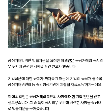
공정거래법위반 법률자문을 요청한 의뢰인은 공정거래법 공시의
무 위반과 관련한 사항을 확인 받고자 했습니다.
기업집단에 대한 규제가 까다롭기 때문에 기업의 규모가 클수록 
공정거래위원회 등 중앙행정기관에 제출할 자료도 많아지는데요.
이에 의뢰인은 공정거래법 제반의 사항에 대한 기업 진단을 받고 
싶으셨습니다. 그 중 특히 공시의무 위반과 관련한 사항을 중점으
로 법률자문을 구하셨습니다.