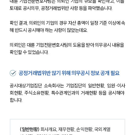
대륜 기업전문변호사팀은 의뢰인 기업의 규모를 확인하고, 이를 
토대로 공시의무, 공정거래법위반 사항 등을 파악했습니다.
확인 결과, 의뢰인의 기업의 경우 자산 총액이 일정 기준 이상에 속
해 반드시 공시해야 하는 사항이 많았는데요.
의뢰인은 대륜 기업전문변호사팀의 도움을 받아 의무공시 내용을 
확인할 수 있었습니다.
공정거래법위반 않기 위해 의무공시 정보 공개 필요
공시대상기업집단 소속회사는 기업집단의 일반현황, 임원·이사
회현황, 주식소유현황, 특수관계인과의 거래현황 등을 공시해야 
합니다.
(일반현황)
 회사개요, 재무현황, 손익현황, 국외계열