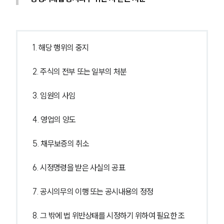
1. 해당 행위의 중지
2. 주식의 전부 또는 일부의 처분
3. 임원의 사임
4. 영업의 양도
5. 채무보증의 취소
6. 시정명령을 받은 사실의 공표
7. 공시의무의 이행 또는 공시내용의 정정
8. 그 밖에 법 위반상태를 시정하기 위하여 필요한 조