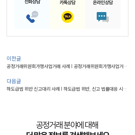
전화
상담
카톡
상담
온라인
상담
이전글
공정거래위원회가맹사업거래 사례 | 공정거래위원회가맹사업거래 위반 신고, 시정명령 및 과징금 부과
다음글
하도급법 위반 신고대리 사례 | 하도급법 위반, 신고 법률대응 시정명령 및 과징금
공정거래 분야에 대해