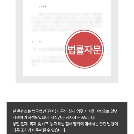
본 콘텐츠는 법무법인(유한) 대륜의 실제 업무 사례를 바탕으로 일부
각색하여 작성되었으며, 저작권은 당사에 귀속됩니다.
무단 전재, 복제 및 배포 등 저작권 침해 행위에 대해서는 관련 법령에
따른 조치가 이루어질 수 있습니다.