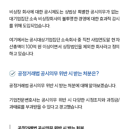
비상장 회사에 대한 공시제도는 상법상 특별한 공시의무가 없는 
대기업집단 소속 비상장회사의 불투명한 경영에 대한 효과적 감시
를 위해 도입되었습니다. 
여기에서는 공시대상기업집단 소속회사 중 직전 사업연도말 현 자
산총액이 100억 원 이상이면서 상장법인을 제외한 회사라고 정의
하고 있습니다.
공정거래법 공시의무 위반 시 받는 처분은?
공정거래법 공시의무 위반 시 받는 처분에 대해 알아보겠습니다.
기업전문변호사는 공시의무 위반 시 다양한 시정조치와 과징금/
과태료를 부과받을 수 있다고 경고했습니다.
공정거래법 공시의무 위반 시 받는 처분