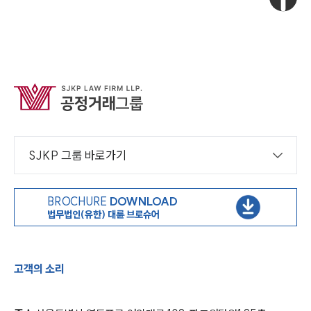
SJKP 그룹 바로가기
BROCHURE
DOWNLOAD
법무법인(유한) 대륜 브로슈어
고객의 소리