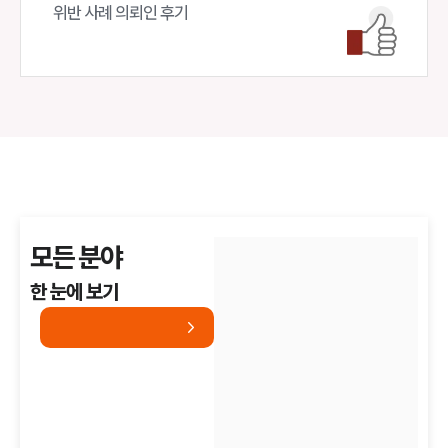
위반 사례 의뢰인 후기
모든 분야
한 눈에 보기