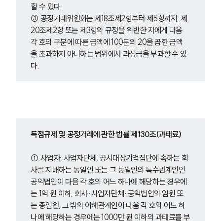
할 수 있다.
③ 공정거래위원회는 제18조제2항부터 제5항까지, 제
20조제2항 또는 제3항의 규정을 위반한 자에게 다음 
각 호의 구분에 따른 금액에 100분의 20을 곱한 금액
을 초과하지 아니하는 범위에서 과징금을 부과할 수 있
다.
독점규제 및 공정거래에 관한 법률 제130조(과태료)
① 사업자, 사업자단체, 공시대상기업집단에 속하는 회
사를 지배하는 동일인 또는 그 동일인의 특수관계인인 
공익법인이 다음 각 호의 어느 하나에 해당하는 경우에
는 1억 원 이하, 회사·사업자단체·공익법인의 임원 또
는 종업원, 그 밖의 이해관계인이 다음 각 호의 어느 하
나에 해당하는 경우에는 1000만 원 이하의 과태료를 부