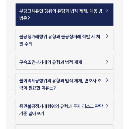
부당고객유인 행위의 유형과 법적 제재, 대응 방
법은?
불공정거래행위 유형과 불공정거래 적발 시 처
벌 수위
구속조건부거래의 유형과 법적 제재
불이익제공행위의 유형과 법적 제재, 변호사 조
력이 필요한 이유는?
증권불공정거래행위의 유형과 투자 리스크 판단
기준 알아보기