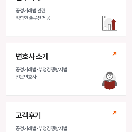
공정거래법 관련

적합한 솔루션 제공
변호사 소개
공정거래법·부정경쟁방지법 

전문변호사
고객후기
공정거래법·부정경쟁방지법
