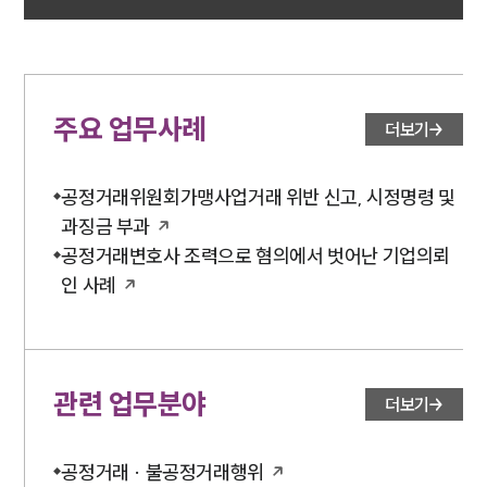
주요 업무사례
더보기
공정거래위원회가맹사업거래 위반 신고, 시정명령 및
과징금 부과
공정거래변호사 조력으로 혐의에서 벗어난 기업의뢰
인 사례
관련 업무분야
더보기
공정거래 · 불공정거래행위