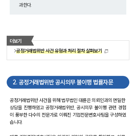
과한다.
더보기
공정거래법위반 사건 유형과 처리 절차 살펴보기
2
.
공정거래법위반 공시의무 불이행 법률자문
공정거래법위반 사건을 위해 법무법인 대륜은 의뢰인과의 면밀한 
상담을 진행하였고 공정거래법위반, 공시의무 불이행 관련 경험
이 풍부한 다수의 전문가로 이뤄진 기업전문변호사팀을 구성하였
습니다.