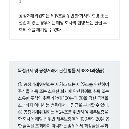
치
공정거래위원회는 제19조를 위반한 회사의 합병 또는 
설립이 있는 경우에는 해당 회사의 합병 또는 설립 무
효의 소를 제기할 수 있다.
독점규제 및 공정거래에 관한 법률 제38조(과징금)
① 공정거래위원회는 제21조 또는 제22조를 위반하여 
주식을 취득 또는 소유한 회사에 위반행위로 취득 또는 
소유한 주식의 취득가액에 100분의 20을 곱한 금액을 
초과하지 아니하는 범위에서 과징금을 부과할 수 있다.
② 공정거래위원회는 제24조를 위반하여 채무보증을 
한 회사에 해당 법위반 채무보증액에 100분의 20을 곱
한 금액을 초과하지 아니하는 범위에서 과징금을 부과