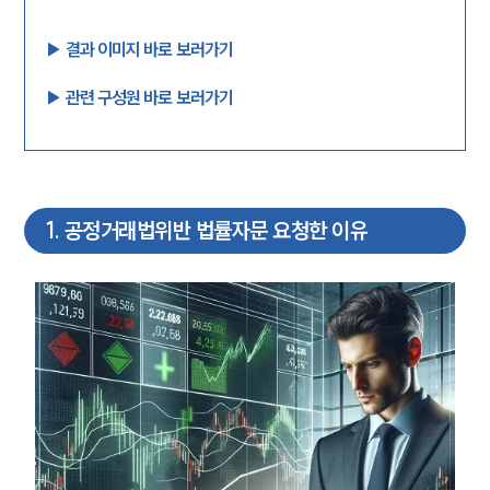
▶︎ 결과 이미지 바로 보러가기
▶︎ 관련 구성원 바로 보러가기
1
.
공정거래법위반 법률자문 요청한 이유